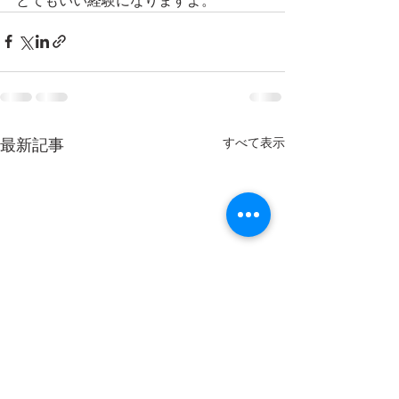
とてもいい経験になりますよ。
すべて表示
最新記事