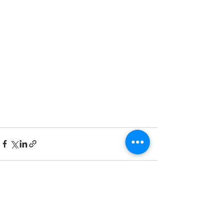
すべて表示
最新記事