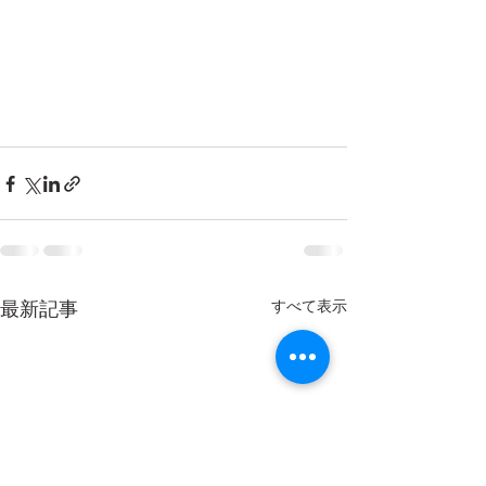
すべて表示
最新記事