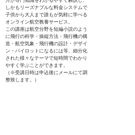
方が専門知識をわかるやすく解説し、
しかもリーズナブルな料金システムで
子供から大人まで誰もが気軽に学べる
オンライン航空教養サービス。
この講座は航空分野を短編小説のよう
に飛行の科学・操縦方法・飛行機の構
造・航空気象・飛行機の設計・デザイ
ン・パイロットになるには等、細分化
された様々なテーマで短時間でわかり
やすく学ぶことができます。
（※受講日時は申込後にメールにて調
整致します。）