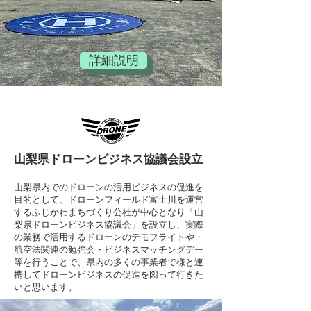
詳細説明
​山梨県ドローンビジネス協議会設立
山梨県内でのドローンの活用ビジネスの促進を
目的として、ドローンフィールド富士川を運営
するふじかわまちづくり公社が中心となり「山
梨県ドローンビジネス協議会」を設立し、実際
の業務で活用するドローンのデモフライトや・
航空法関連の勉強会・ビジネスマッチングデー
等を行うことで、県内の多くの事業者で様と連
携してドローンビジネスの促進を図って行きた
いと思います。